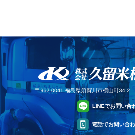
〒962-0041 福島県須賀川市横山町34-2 営
LINEでお問い合
電話でお問い合