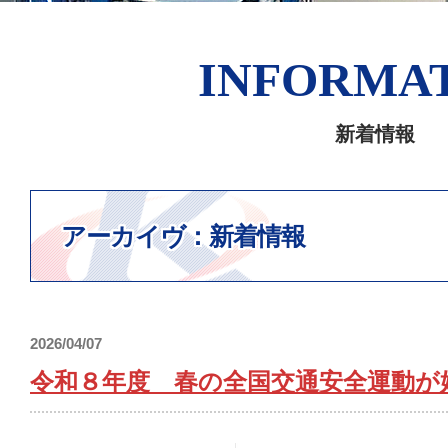
INFORMA
新着情報
アーカイヴ：新着情報
2026/04/07
令和８年度 春の全国交通安全運動が