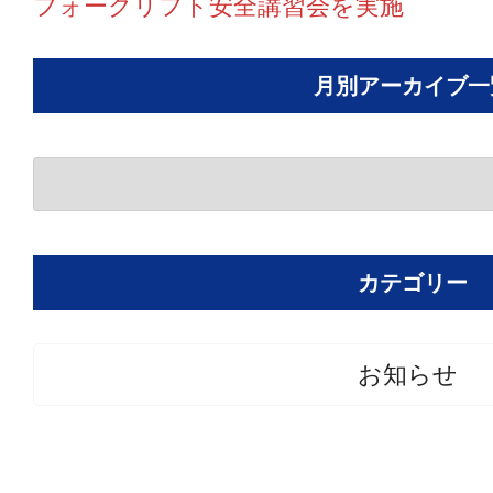
フォークリフト安全講習会を実施
月別アーカイブ一
カテゴリー
お知らせ