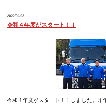
2022/04/02
令和４年度がスタート！！
令和４年度がスタート！！しました。昨