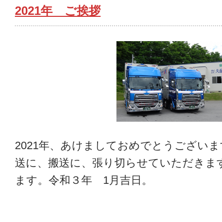
2021年 ご挨拶
2021年、あけましておめでとうござい
送に、搬送に、張り切らせていただきま
ます。令和３年 1月吉日。 