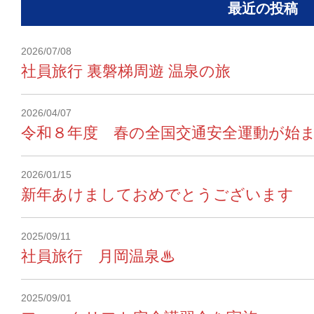
最近の投稿
2026/07/08
社員旅行 裏磐梯周遊 温泉の旅
2026/04/07
令和８年度 春の全国交通安全運動が始ま
2026/01/15
新年あけましておめでとうございます
2025/09/11
社員旅行 月岡温泉♨
2025/09/01