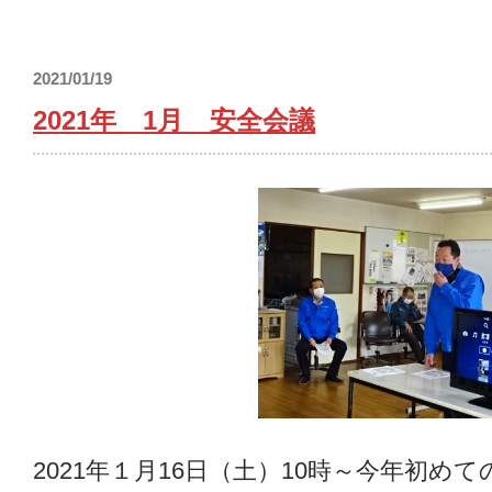
2021/01/19
2021年 1月 安全会議
2021年１月16日（土）10時～今年初め