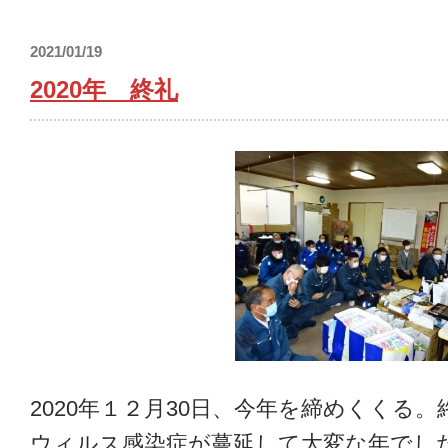
2021/01/19
2020年 終礼
2020年１２月30日、今年を締めくくる
ウィルス感染症が蔓延して大変な年でし