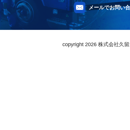
メールでお問い
copyright
2026 株式会社久