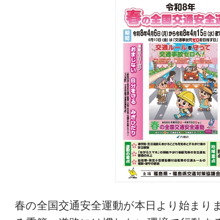
春の全国交通安全運動が本日より始まり