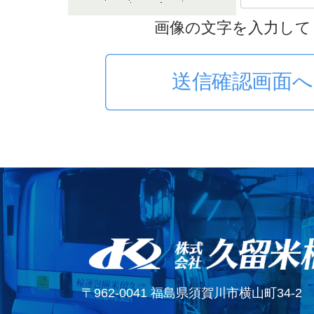
画像の文字を入力して
〒962-0041 福島県須賀川市横山町34-2 営