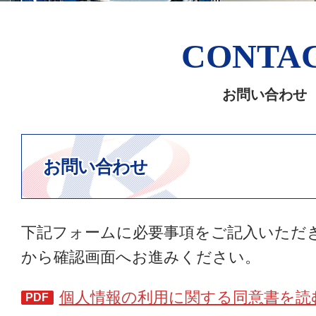
CONTA
お問い合わせ
お問い合わせ
下記フォームに必要事項をご記入いただ
から確認画面へお進みください。
個人情報の利用に関する同意書を読