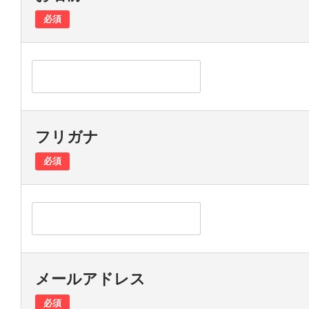
必須
フリガナ
必須
メールアドレス
必須