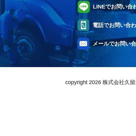
LINEでお問い合
電話でお問い合
メールでお問い
copyright
2026 株式会社久